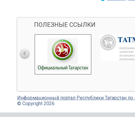
ПОЛЕЗНЫЕ ССЫЛКИ
Информационный портал Республики Татарстан по
© Copyright 2026