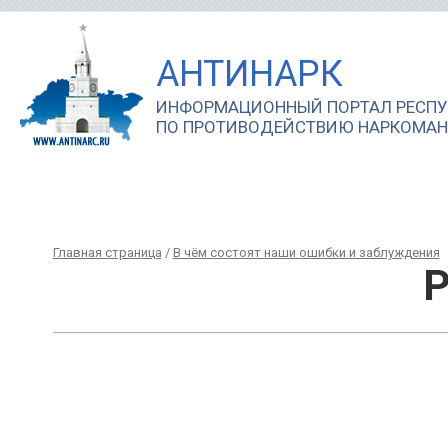
АНТИНАРК
ИНФОРМАЦИОННЫЙ ПОРТАЛ РЕСПУ
ПО ПРОТИВОДЕЙСТВИЮ НАРКОМА
ГЛАВНАЯ
ЖУРНАЛ
НОВОСТИ
ПРОЕКТЫ
ПРОГРАММЫ
МОН
СТРАНИЦА
«АНТИНАРК»
Главная страница
/
В чём состоят наши ошибки и заблуждения